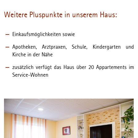
Weitere Pluspunkte in unserem Haus:
Einkaufsmöglichkeiten sowie
Apotheken, Arztpraxen, Schule, Kindergarten und
Kirche in der Nähe
zusätzlich verfügt das Haus über 20 Appartements im
Service-Wohnen