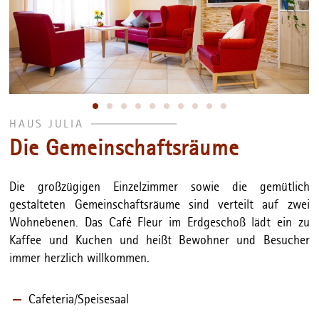
HAUS JULIA
Die Gemeinschaftsräume
Die großzügigen Einzelzimmer sowie die gemütlich
gestalteten Gemeinschaftsräume sind verteilt auf zwei
Wohnebenen. Das Café Fleur im Erdgeschoß lädt ein zu
Kaffee und Kuchen und heißt Bewohner und Besucher
immer herzlich willkommen.
Cafeteria/Speisesaal