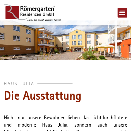
Jobs 
HAUS JULIA
Die Ausstattung
Nicht nur unsere Bewohner lieben das lichtdurchflutete
und moderne Haus Julia, sondern auch unsere