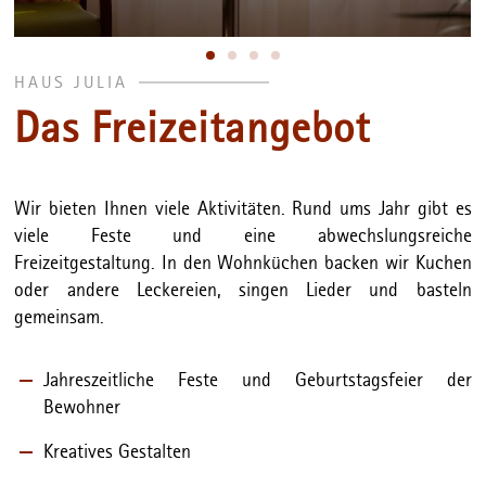
HAUS JULIA
Das Freizeitangebot
Wir bieten Ihnen viele Aktivitäten. Rund ums Jahr gibt es
viele Feste und eine abwechslungsreiche
Freizeitgestaltung. In den Wohnküchen backen wir Kuchen
oder andere Leckereien, singen Lieder und basteln
gemeinsam.
Jahreszeitliche Feste und Geburtstagsfeier der
Bewohner
Kreatives Gestalten