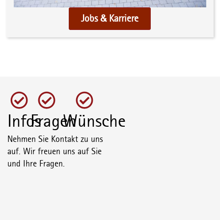
Jobs & Karriere
Infos
Fragen
Wünsche
Nehmen Sie Kontakt zu uns
auf. Wir freuen uns auf Sie
und Ihre Fragen.