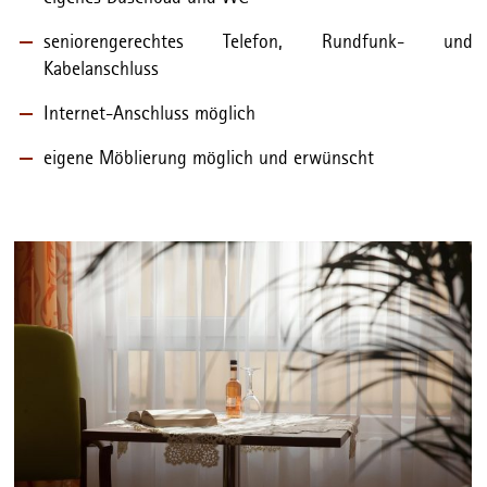
seniorengerechtes Telefon, Rundfunk- und
Kabelanschluss
Internet-Anschluss möglich
eigene Möblierung möglich und erwünscht