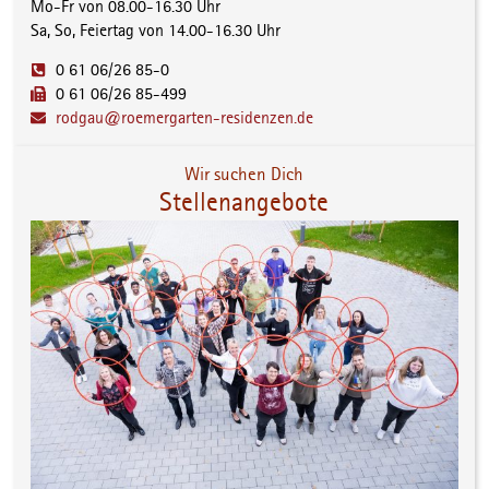
Mo-Fr von 08.00-16.30 Uhr
Sa, So, Feiertag von 14.00-16.30 Uhr
0 61 06/26 85-0
0 61 06/26 85-499
rodgau@roemergarten-residenzen.de
Wir suchen Dich
Stellenangebote