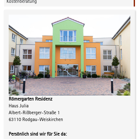
Kostenberatung
Römergarten Residenz
Haus Julia
Albert-Rißberger-Straße 1
63110 Rodgau-Weiskirchen
Persönlich sind wir für Sie da: