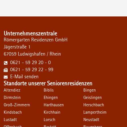
Unternehmenszentrale
Römergarten Residenzen GmbH
Jägerstraße 1
67059 Ludwigshafen / Rhein
0621 - 59 29 20 - 0
0621 - 59 29 22 - 99
E-Mail senden
Standorte unserer Seniorenresidenzen
Altendiez
Biblis
Bingen
Dirmstein
Ehingen
Geislingen
Groß-Zimmern
Harthausen
Herschbach
Kindsbach
Kirchhain
Lampertheim
Lustadt
Lorsch
Neustadt