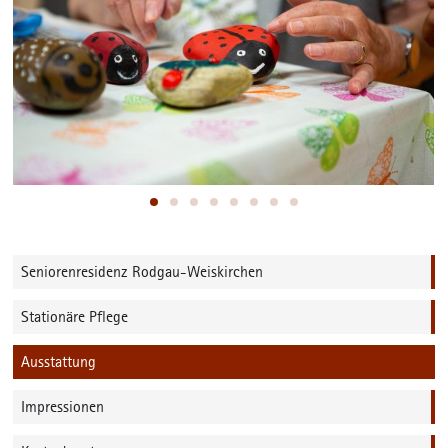
Seniorenresidenz Rodgau-Weiskirchen
Stationäre Pflege
Ausstattung
Impressionen