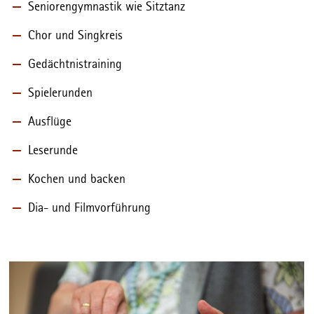
Seniorengymnastik wie Sitztanz
Chor und Singkreis
Gedächtnistraining
Spielerunden
Ausflüge
Leserunde
Kochen und backen
Dia- und Filmvorführung