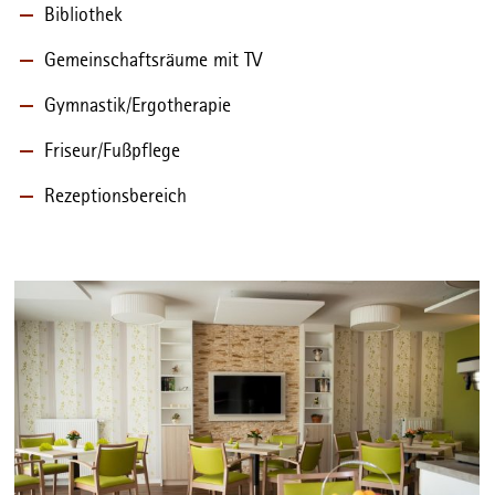
Bibliothek
Gemeinschaftsräume mit TV
Gymnastik/Ergotherapie
Friseur/Fußpflege
Rezeptionsbereich