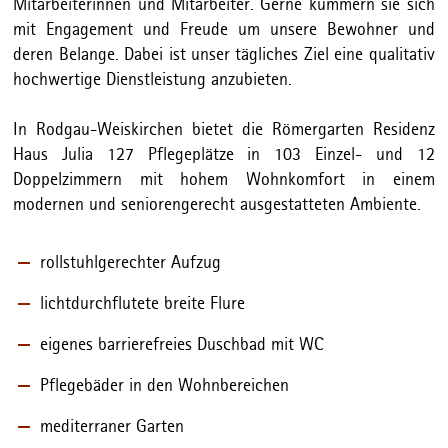
Mitarbeiterinnen und Mitarbeiter. Gerne kümmern sie sich
mit Engagement und Freude um unsere Bewohner und
deren Belange. Dabei ist unser tägliches Ziel eine qualitativ
hochwertige Dienstleistung anzubieten.
In Rodgau-Weiskirchen bietet die Römergarten Residenz
Haus Julia 127 Pflegeplätze in 103 Einzel- und 12
Doppelzimmern mit hohem Wohnkomfort in einem
modernen und seniorengerecht ausgestatteten Ambiente.
rollstuhlgerechter Aufzug
lichtdurchflutete breite Flure
eigenes barrierefreies Duschbad mit WC
Pflegebäder in den Wohnbereichen
mediterraner Garten