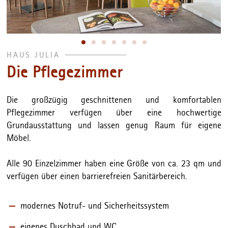
HAUS JULIA
Die Pflegezimmer
Die großzügig geschnittenen und komfortablen
Pflegezimmer verfügen über eine hochwertige
Grundausstattung und lassen genug Raum für eigene
Möbel.
Alle 90 Einzelzimmer haben eine Größe von ca. 23 qm und
verfügen über einen barrierefreien Sanitärbereich.
modernes Notruf- und Sicherheitssystem
eigenes Duschbad und WC