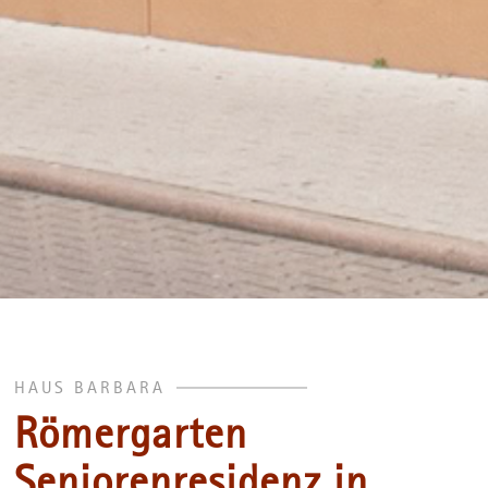
HAUS BARBARA
Römergarten
Seniorenresidenz in