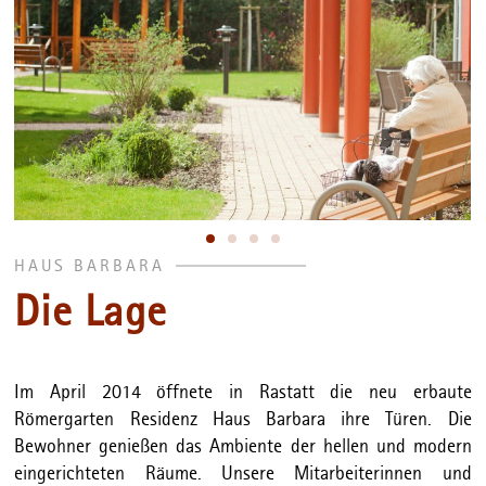
HAUS BARBARA
Die Lage
Im April 2014 öffnete in Rastatt die neu erbaute
Römergarten Residenz Haus Barbara ihre Türen. Die
Bewohner genießen das Ambiente der hellen und modern
eingerichteten Räume. Unsere Mitarbeiterinnen und