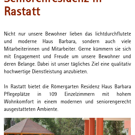
Rastatt
Nicht nur unsere Bewohner lieben das lichtdurchflutete
und moderne Haus Barbara, sondern auch viele
Mitarbeiterinnen und Mitarbeiter. Gerne kümmern sie sich
mit Engagement und Freude um unsere Bewohner und
deren Belange. Dabei ist unser tägliches Ziel eine qualitativ
hochwertige Dienstleistung anzubieten.
In Rastatt bietet die Römergarten Residenz Haus Barbara
Pflegeplätze in 109 Einzelzimmern mit hohem
Wohnkomfort in einem modernen und seniorengerecht
ausgestatteten Ambiente.