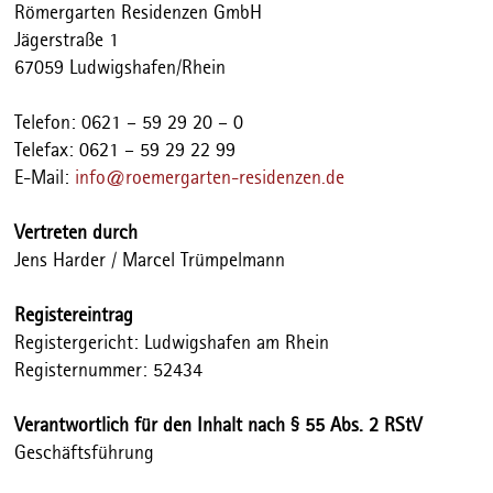
Römergarten Residenzen GmbH
Jägerstraße 1
67059 Ludwigshafen/Rhein
Telefon: 0621 – 59 29 20 – 0
Telefax: 0621 – 59 29 22 99
E-Mail:
info@roemergarten-residenzen.de
Vertreten durch
Jens Harder / Marcel Trümpelmann
Registereintrag
Registergericht: Ludwigshafen am Rhein
Registernummer: 52434
Verantwortlich für den Inhalt nach § 55 Abs. 2 RStV
Geschäftsführung