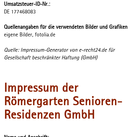
Umsatzsteuer-ID-Nr.:
DE 177468083
Quellenangaben für die verwendeten Bilder und Grafiken
eigene Bilder, fotolia.de
Quelle: Impressum-Generator von e-recht24.de für
Gesellschaft beschränkter Haftung (GmbH)
Impressum der
Römergarten Senioren-
Residenzen GmbH