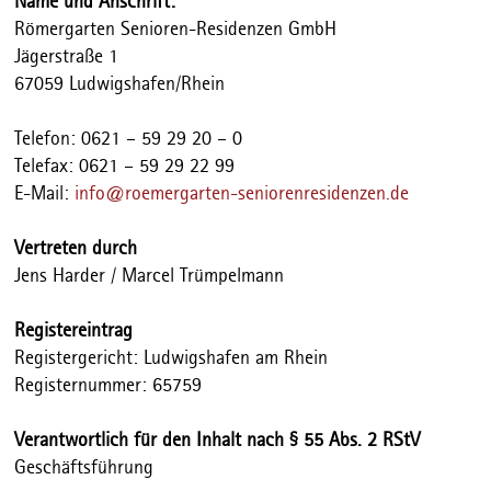
Name und Anschrift:
Römergarten Senioren-Residenzen GmbH
Jägerstraße 1
67059 Ludwigshafen/Rhein
Telefon: 0621 – 59 29 20 – 0
Telefax: 0621 – 59 29 22 99
E-Mail:
info@roemergarten-seniorenresidenzen.de
Vertreten durch
Jens Harder / Marcel Trümpelmann
Registereintrag
Registergericht: Ludwigshafen am Rhein
Registernummer: 65759
Verantwortlich für den Inhalt nach § 55 Abs. 2 RStV
Geschäftsführung