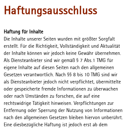
Haftungsausschluss
Haftung für Inhalte
Die Inhalte unserer Seiten wurden mit größter Sorgfalt
erstellt. Für die Richtigkeit, Vollständigkeit und Aktualität
der Inhalte können wir jedoch keine Gewähr übernehmen.
Als Diensteanbieter sind wir gemäß § 7 Abs.1 TMG für
eigene Inhalte auf diesen Seiten nach den allgemeinen
Gesetzen verantwortlich. Nach §§ 8 bis 10 TMG sind wir
als Diensteanbieter jedoch nicht verpflichtet, übermittelte
oder gespeicherte fremde Informationen zu überwachen
oder nach Umständen zu forschen, die auf eine
rechtswidrige Tätigkeit hinweisen. Verpflichtungen zur
Entfernung oder Sperrung der Nutzung von Informationen
nach den allgemeinen Gesetzen bleiben hiervon unberührt.
Eine diesbezügliche Haftung ist jedoch erst ab dem