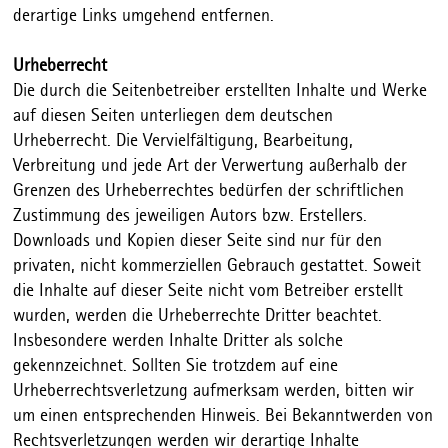
derartige Links umgehend entfernen.
Urheberrecht
Die durch die Seitenbetreiber erstellten Inhalte und Werke
auf diesen Seiten unterliegen dem deutschen
Urheberrecht. Die Vervielfältigung, Bearbeitung,
Verbreitung und jede Art der Verwertung außerhalb der
Grenzen des Urheberrechtes bedürfen der schriftlichen
Zustimmung des jeweiligen Autors bzw. Erstellers.
Downloads und Kopien dieser Seite sind nur für den
privaten, nicht kommerziellen Gebrauch gestattet. Soweit
die Inhalte auf dieser Seite nicht vom Betreiber erstellt
wurden, werden die Urheberrechte Dritter beachtet.
Insbesondere werden Inhalte Dritter als solche
gekennzeichnet. Sollten Sie trotzdem auf eine
Urheberrechtsverletzung aufmerksam werden, bitten wir
um einen entsprechenden Hinweis. Bei Bekanntwerden von
Rechtsverletzungen werden wir derartige Inhalte