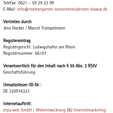
Telefax: 0621 – 59 29 22 99
E-Mail:
info@roemergarten-seniorenresidenzen-bawue.de
Vertreten durch
Jens Harder / Marcel Trümpelmann
Registereintrag
Registergericht: Ludwigshafen am Rhein
Registernummer: 66107
Verantwortlich für den Inhalt nach § 55 Abs. 2 RStV
Geschäftsführung
Umsatzsteuer-ID-Nr.:
DE 320976323
Internetauftritt:
erpa.web GmbH | Webentwicklung [&] Internetmarketing