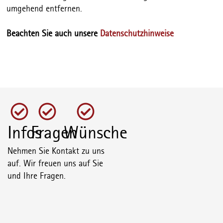
umgehend entfernen.
Beachten Sie auch unsere
Datenschutzhinweise
Infos
Fragen
Wünsche
Nehmen Sie Kontakt zu uns
auf. Wir freuen uns auf Sie
und Ihre Fragen.