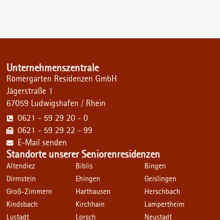
Unternehmenszentrale
Römergarten Residenzen GmbH
Jägerstraße 1
67059 Ludwigshafen / Rhein
0621 - 59 29 20 - 0
0621 - 59 29 22 - 99
E-Mail senden
Standorte unserer Seniorenresidenzen
Altendiez
Biblis
Bingen
Dirmstein
Ehingen
Geislingen
Groß-Zimmern
Harthausen
Herschbach
Kindsbach
Kirchhain
Lampertheim
Lustadt
Lorsch
Neustadt