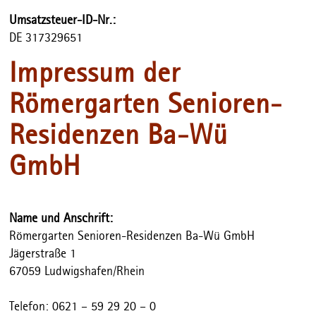
Umsatzsteuer-ID-Nr.:
DE 317329651
Impressum der
Römergarten Senioren-
Residenzen Ba-Wü
GmbH
Name und Anschrift:
Römergarten Senioren-Residenzen Ba-Wü GmbH
Jägerstraße 1
67059 Ludwigshafen/Rhein
Telefon: 0621 – 59 29 20 – 0