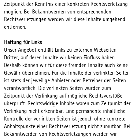
Zeitpunkt der Kenntnis einer konkreten Rechtsverletzung
möglich. Bei Bekanntwerden von entsprechenden
Rechtsverletzungen werden wir diese Inhalte umgehend
entfernen.
Haftung für Links
Unser Angebot enthält Links zu externen Webseiten
Dritter, auf deren Inhalte wir keinen Einfluss haben.
Deshalb können wir für diese fremden Inhalte auch keine
Gewähr übernehmen. Für die Inhalte der verlinkten Seiten
ist stets der jeweilige Anbieter oder Betreiber der Seiten
verantwortlich. Die verlinkten Seiten wurden zum
Zeitpunkt der Verlinkung auf mögliche Rechtsverstöße
überprüft. Rechtswidrige Inhalte waren zum Zeitpunkt der
Verlinkung nicht erkennbar. Eine permanente inhaltliche
Kontrolle der verlinkten Seiten ist jedoch ohne konkrete
Anhaltspunkte einer Rechtsverletzung nicht zumutbar. Bei
Bekanntwerden von Rechtsverletzungen werden wir