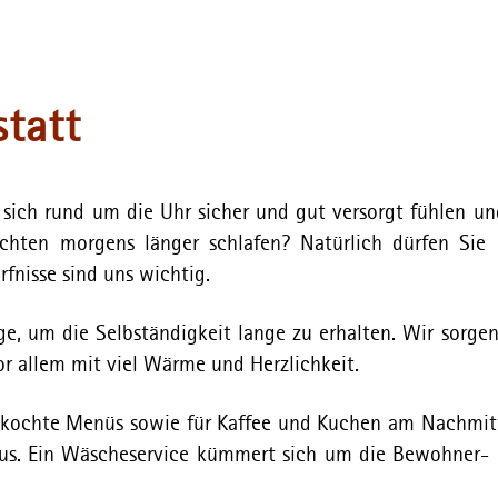
statt
sich rund um die Uhr sicher und gut versorgt fühlen un
ten morgens länger schlafen? Natürlich dürfen Sie 
nisse sind uns wichtig.
ge, um die Selbständigkeit lange zu erhalten. Wir sorgen
 allem mit viel Wärme und Herzlichkeit.
 gekochte Menüs sowie für Kaffee und Kuchen am Nachmit
us. Ein Wäscheservice kümmert sich um die Bewohner-