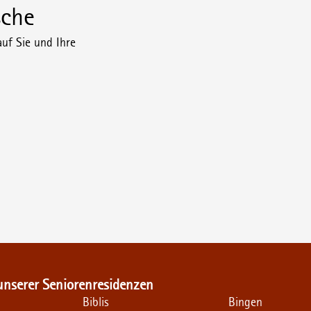
che
uf Sie und Ihre
unserer Seniorenresidenzen
Biblis
Bingen