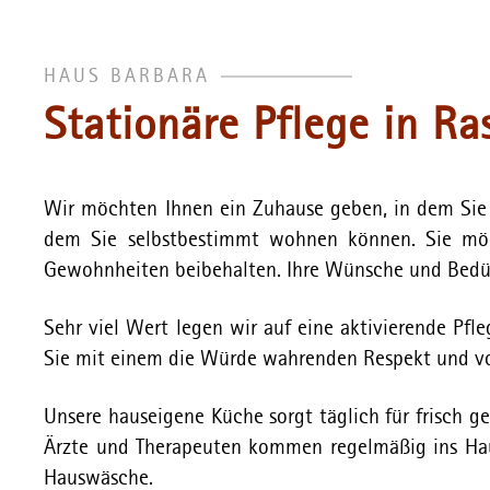
HAUS BARBARA
Stationäre Pflege in Ra
Wir möchten Ihnen ein Zuhause geben, in dem Sie 
dem Sie selbstbestimmt wohnen können. Sie möch
Gewohnheiten beibehalten. Ihre Wünsche und Bedürf
Sehr viel Wert legen wir auf eine aktivierende Pfle
Sie mit einem die Würde wahrenden Respekt und vor
Unsere hauseigene Küche sorgt täglich für frisch
Ärzte und Therapeuten kommen regelmäßig ins Ha
Hauswäsche.