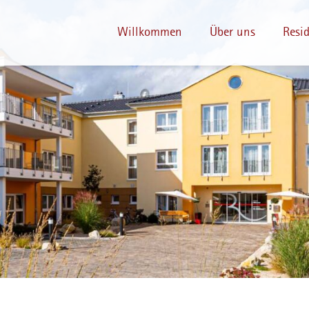
Willkommen
Über uns
Resi