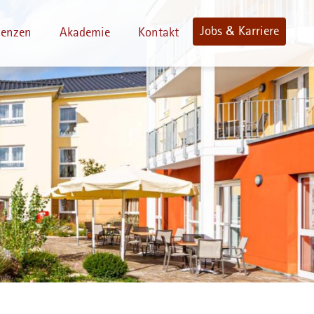
Jobs & Karriere
denzen
Akademie
Kontakt