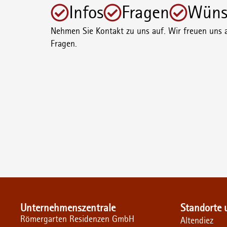
Infos
Fragen
Wüns
Nehmen Sie Kontakt zu uns auf. Wir freuen uns a
Fragen.
Unternehmenszentrale
Standorte 
Römergarten Residenzen GmbH
Altendiez