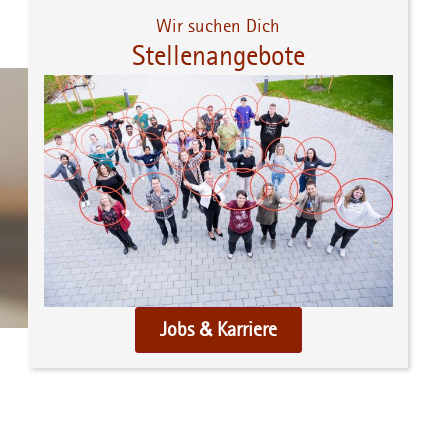
Wir suchen Dich
Stellenangebote
Jobs & Karriere