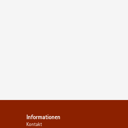
Informationen
Kontakt