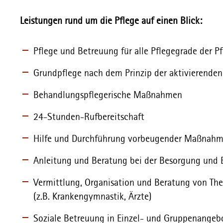
Leistungen rund um die Pflege auf einen Blick:
Pflege und Betreuung für alle Pflegegrade der P
Grundpflege nach dem Prinzip der aktivierenden
Behandlungspflegerische Maßnahmen
24-Stunden-Rufbereitschaft
Hilfe und Durchführung vorbeugender Maßnahme
Anleitung und Beratung bei der Besorgung und 
Vermittlung, Organisation und Beratung von T
(z.B. Krankengymnastik, Ärzte)
Soziale Betreuung in Einzel- und Gruppenangeb