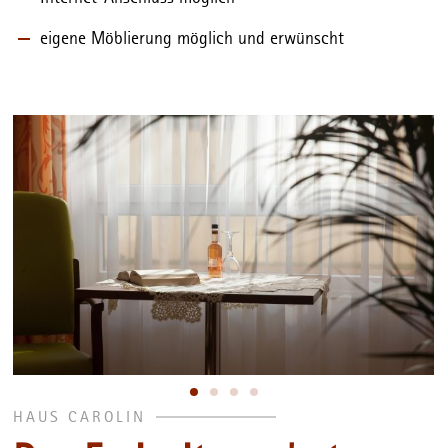
eigene Möblierung möglich und erwünscht
HAUS CAROLIN