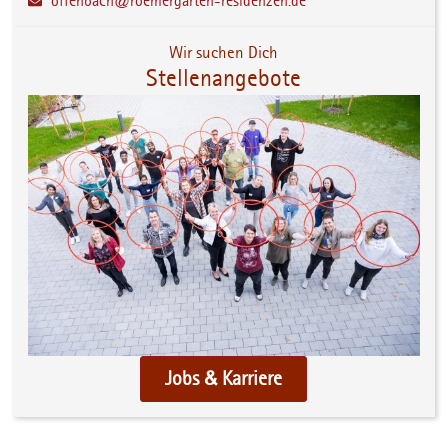
offenbach@roemergarten-residenzen.de
Wir suchen Dich
Stellenangebote
Jobs & Karriere