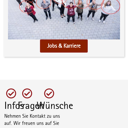
Jobs & Karriere
Infos
Fragen
Wünsche
Nehmen Sie Kontakt zu uns
auf. Wir freuen uns auf Sie