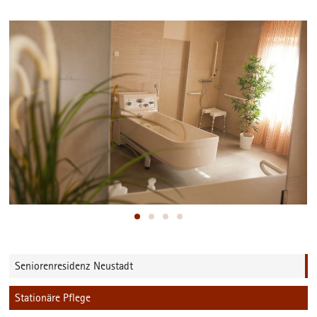
Seniorenresidenz Neustadt
Stationäre Pflege