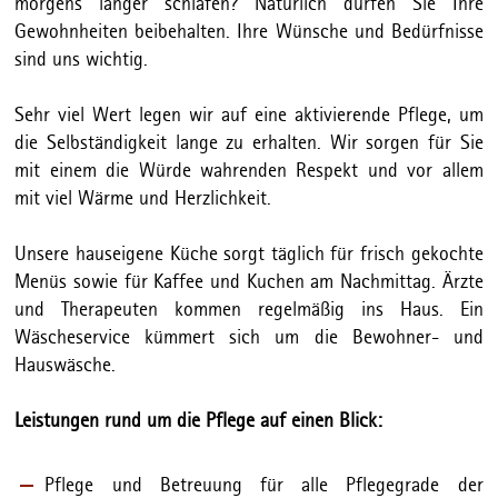
morgens länger schlafen? Natürlich dürfen Sie Ihre
Gewohnheiten beibehalten. Ihre Wünsche und Bedürfnisse
sind uns wichtig.
Sehr viel Wert legen wir auf eine aktivierende Pflege, um
die Selbständigkeit lange zu erhalten. Wir sorgen für Sie
mit einem die Würde wahrenden Respekt und vor allem
mit viel Wärme und Herzlichkeit.
Unsere hauseigene Küche sorgt täglich für frisch gekochte
Menüs sowie für Kaffee und Kuchen am Nachmittag. Ärzte
und Therapeuten kommen regelmäßig ins Haus. Ein
Wäscheservice kümmert sich um die Bewohner- und
Hauswäsche.
Leistungen rund um die Pflege auf einen Blick:
Pflege und Betreuung für alle Pflegegrade der