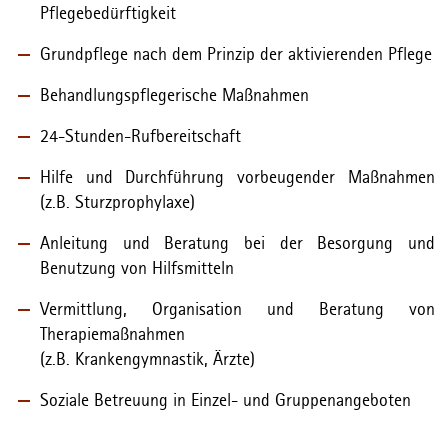
Pflegebedürftigkeit
Grundpflege nach dem Prinzip der aktivierenden Pflege
Behandlungspflegerische Maßnahmen
24-Stunden-Rufbereitschaft
Hilfe und Durchführung vorbeugender Maßnahmen
(z.B. Sturzprophylaxe)
Anleitung und Beratung bei der Besorgung und
Benutzung von Hilfsmitteln
Vermittlung, Organisation und Beratung von
Therapiemaßnahmen
(z.B. Krankengymnastik, Ärzte)
Soziale Betreuung in Einzel- und Gruppenangeboten