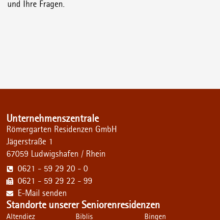
und Ihre Fragen.
Unternehmenszentrale
Römergarten Residenzen GmbH
Jägerstraße 1
67059 Ludwigshafen / Rhein
0621 - 59 29 20 - 0
0621 - 59 29 22 - 99
E-Mail senden
Standorte unserer Seniorenresidenzen
Altendiez
Biblis
Bingen