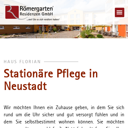
Jobs 
HAUS FLORIAN
Stationäre Pflege in
Neustadt
Wir möchten Ihnen ein Zuhause geben, in dem Sie sich
rund um die Uhr sicher und gut versorgt fühlen und in
dem Sie selbstbestimmt wohnen können. Sie möchten