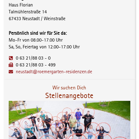
Haus Florian
Talmühlenstraße 14
67433 Neustadt / Weinstraße
Persönlich sind wir für Sie da:
Mo-Fr von 08.00-17.00 Uhr
Sa, So, Feiertag von 12.00-17.00 Uhr
0 63 21/88 03 - 0
0 63 21/88 03 - 499
neustadt@roemergarten-residenzen.de
Wir suchen Dich
Stellenangebote