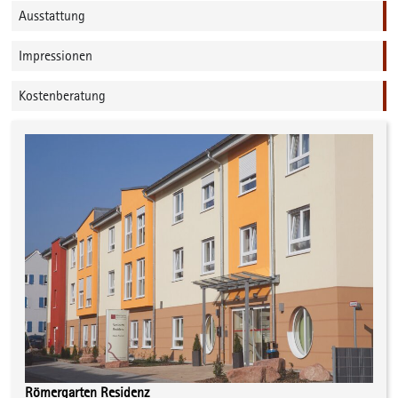
Ausstattung
Impressionen
Kostenberatung
Römergarten Residenz