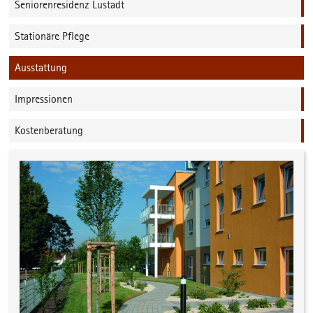
Seniorenresidenz Lustadt
Stationäre Pflege
Ausstattung
Impressionen
Kostenberatung