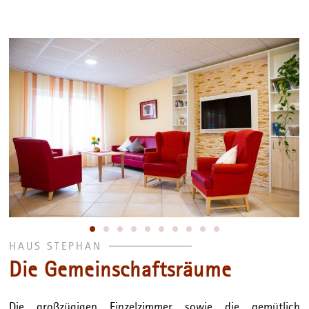
HAUS STEPHAN
Die Gemeinschaftsräume
Die großzügigen Einzelzimmer sowie die gemütlich