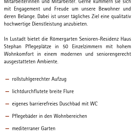
Mitarbeiterinnen und Mitarbeiter. Gerne kümmern sie sich
mit Engagement und Freude um unsere Bewohner und
deren Belange. Dabei ist unser tägliches Ziel eine qualitativ
hochwertige Dienstleistung anzubieten.
In Lustadt bietet die Römergarten Senioren-Residenz Haus
Stephan Pflegeplätze in 50 Einzelzimmern mit hohem
Wohnkomfort in einem modernen und seniorengerecht
ausgestatteten Ambiente.
rollstuhlgerechter Aufzug
lichtdurchflutete breite Flure
eigenes barrierefreies Duschbad mit WC
Pflegebäder in den Wohnbereichen
mediterraner Garten