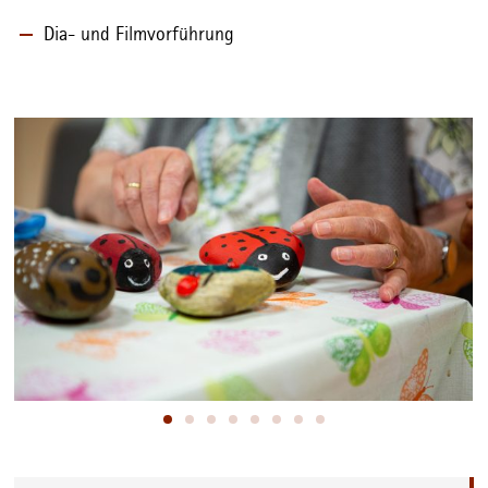
Dia- und Filmvorführung