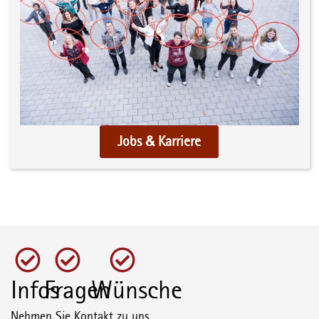
Jobs & Karriere
Infos
Fragen
Wünsche
Nehmen Sie Kontakt zu uns