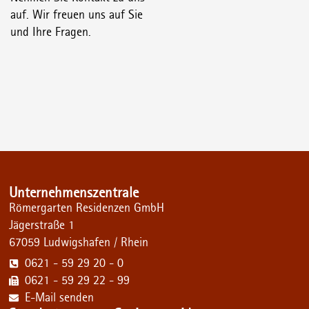
auf. Wir freuen uns auf Sie
und Ihre Fragen.
Unternehmenszentrale
Römergarten Residenzen GmbH
Jägerstraße 1
67059 Ludwigshafen / Rhein
0621 - 59 29 20 - 0
0621 - 59 29 22 - 99
E-Mail senden