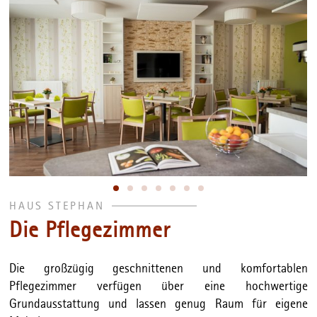
HAUS STEPHAN
Die Pflegezimmer
Die großzügig geschnittenen und komfortablen
Pflegezimmer verfügen über eine hochwertige
Grundausstattung und lassen genug Raum für eigene