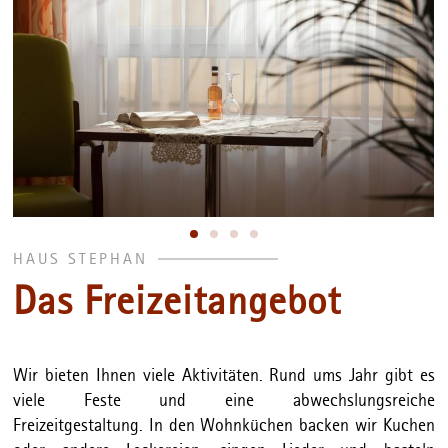
HAUS STEPHAN
Das Freizeitangebot
Wir bieten Ihnen viele Aktivitäten. Rund ums Jahr gibt es
viele Feste und eine abwechslungsreiche
Freizeitgestaltung. In den Wohnküchen backen wir Kuchen