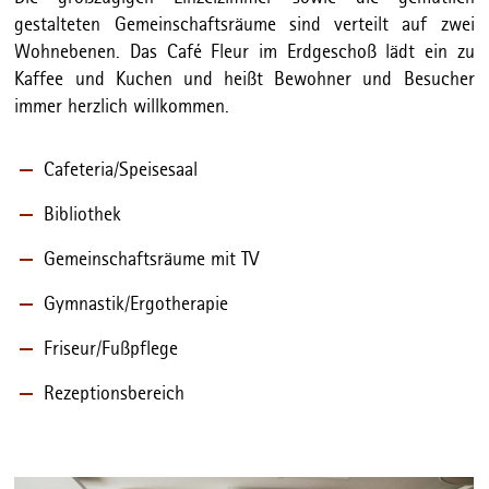
gestalteten Gemeinschaftsräume sind verteilt auf zwei
Wohnebenen. Das Café Fleur im Erdgeschoß lädt ein zu
Kaffee und Kuchen und heißt Bewohner und Besucher
immer herzlich willkommen.
Cafeteria/Speisesaal
Bibliothek
Gemeinschaftsräume mit TV
Gymnastik/Ergotherapie
Friseur/Fußpflege
Rezeptionsbereich