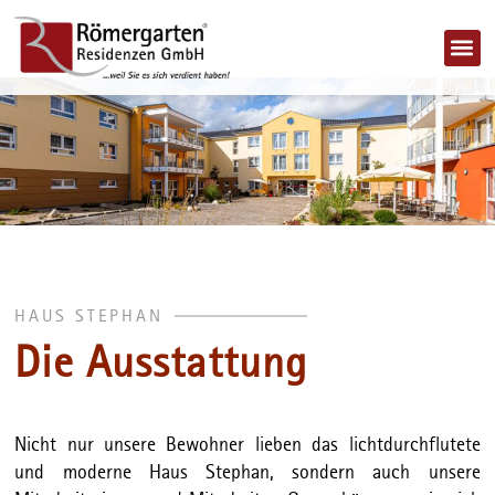
Jobs 
HAUS STEPHAN
Die Ausstattung
Nicht nur unsere Bewohner lieben das lichtdurchflutete
und moderne Haus Stephan, sondern auch unsere