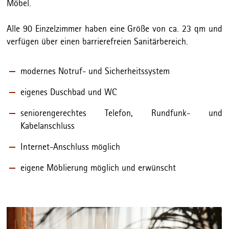
Möbel.
Alle 90 Einzelzimmer haben eine Größe von ca. 23 qm und
verfügen über einen barrierefreien Sanitärbereich.
modernes Notruf- und Sicherheitssystem
eigenes Duschbad und WC
seniorengerechtes Telefon, Rundfunk- und
Kabelanschluss
Internet-Anschluss möglich
eigene Möblierung möglich und erwünscht