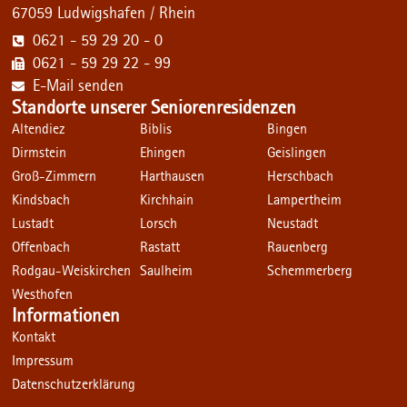
67059 Ludwigshafen / Rhein
0621 - 59 29 20 - 0
0621 - 59 29 22 - 99
E-Mail senden
Standorte unserer Seniorenresidenzen
Altendiez
Biblis
Bingen
Dirmstein
Ehingen
Geislingen
Groß-Zimmern
Harthausen
Herschbach
Kindsbach
Kirchhain
Lampertheim
Lustadt
Lorsch
Neustadt
Offenbach
Rastatt
Rauenberg
Rodgau-Weiskirchen
Saulheim
Schemmerberg
Westhofen
Informationen
Kontakt
Impressum
Datenschutzerklärung