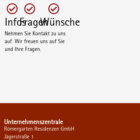
Infos
Fragen
Wünsche
Nehmen Sie Kontakt zu uns
auf. Wir freuen uns auf Sie
und Ihre Fragen.
Unternehmenszentrale
Römergarten Residenzen GmbH
Jägerstraße 1