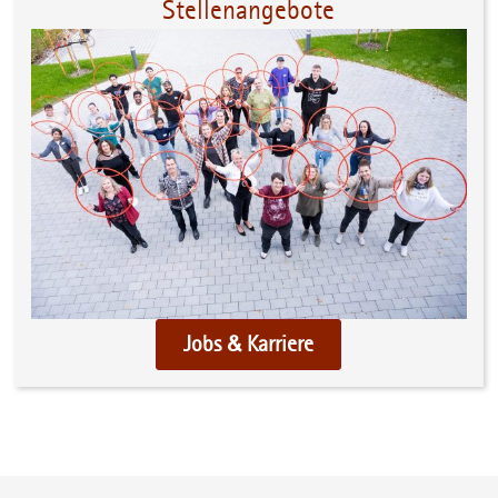
Stellenangebote
Jobs & Karriere