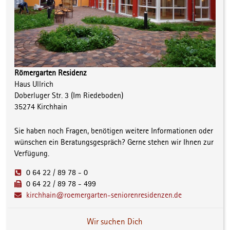
Römergarten Residenz
Haus Ullrich
Doberluger Str. 3 (Im Riedeboden)
35274 Kirchhain
Sie haben noch Fragen, benötigen weitere Informationen oder
wünschen ein Beratungsgespräch? Gerne stehen wir Ihnen zur
Verfügung.
0 64 22 / 89 78 - 0
0 64 22 / 89 78 - 499
kirchhain@roemergarten-seniorenresidenzen.de
Wir suchen Dich