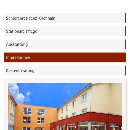
Seniorenresidenz Kirchhain
Stationäre Pflege
Ausstattung
Impressionen
Kostenberatung