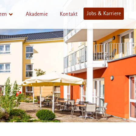
Jobs & Karriere
zen
Akademie
Kontakt