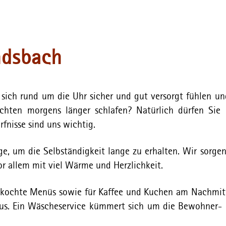
ndsbach
sich rund um die Uhr sicher und gut versorgt fühlen un
ten morgens länger schlafen? Natürlich dürfen Sie 
nisse sind uns wichtig.
ge, um die Selbständigkeit lange zu erhalten. Wir sorgen
 allem mit viel Wärme und Herzlichkeit.
 gekochte Menüs sowie für Kaffee und Kuchen am Nachmit
us. Ein Wäscheservice kümmert sich um die Bewohner-