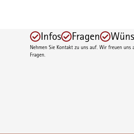
Infos
Fragen
Wüns
Nehmen Sie Kontakt zu uns auf. Wir freuen uns a
Fragen.