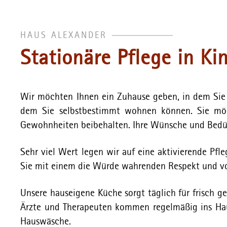
HAUS ALEXANDER
Stationäre Pflege in Ki
Wir möchten Ihnen ein Zuhause geben, in dem Sie 
dem Sie selbstbestimmt wohnen können. Sie möch
Gewohnheiten beibehalten. Ihre Wünsche und Bedürf
Sehr viel Wert legen wir auf eine aktivierende Pfle
Sie mit einem die Würde wahrenden Respekt und vor
Unsere hauseigene Küche sorgt täglich für frisch
Ärzte und Therapeuten kommen regelmäßig ins Ha
Hauswäsche.