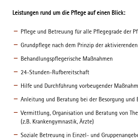
Leistungen rund um die Pflege auf einen Blick:
Pflege und Betreuung für alle Pflegegrade der P
Grundpflege nach dem Prinzip der aktivierenden
Behandlungspflegerische Maßnahmen
24-Stunden-Rufbereitschaft
Hilfe und Durchführung vorbeugender Maßnahme
Anleitung und Beratung bei der Besorgung und 
Vermittlung, Organisation und Beratung von T
(z.B. Krankengymnastik, Ärzte)
Soziale Betreuung in Einzel- und Gruppenangeb