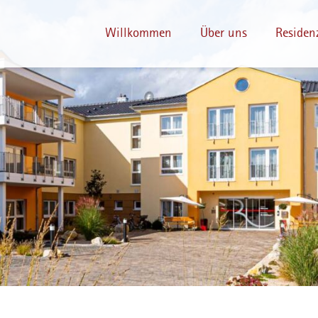
Willkommen
Über uns
Residen