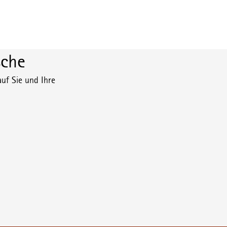
che
uf Sie und Ihre