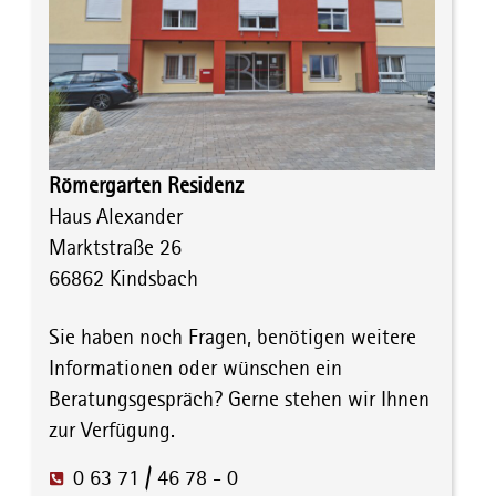
Römergarten Residenz
Haus Alexander
Marktstraße 26
66862 Kindsbach
Sie haben noch Fragen, benötigen weitere
Informationen oder wünschen ein
Beratungsgespräch? Gerne stehen wir Ihnen
zur Verfügung.
0 63 71 / 46 78 - 0