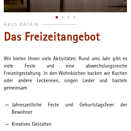
HAUS KATRIN
Das Freizeitangebot
Wir bieten Ihnen viele Aktivitäten. Rund ums Jahr gibt es
viele Feste und eine abwechslungsreiche
Freizeitgestaltung. In den Wohnküchen backen wir Kuchen
oder andere Leckereien, singen Lieder und basteln
gemeinsam.
Jahreszeitliche Feste und Geburtstagsfeier der
Bewohner
Kreatives Gestalten