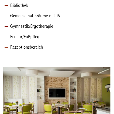
Bibliothek
Gemeinschaftsräume mit TV
Gymnastik/Ergotherapie
Friseur/Fußpflege
Rezeptionsbereich