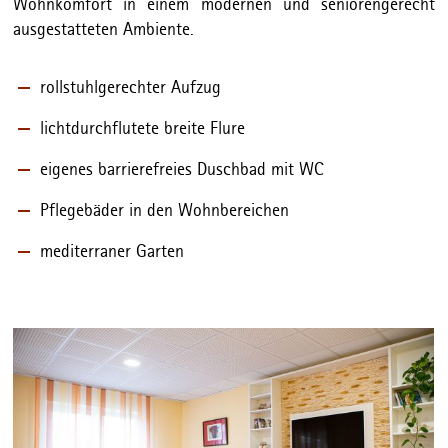
Wohnkomfort in einem modernen und seniorengerecht
ausgestatteten Ambiente.
rollstuhlgerechter Aufzug
lichtdurchflutete breite Flure
eigenes barrierefreies Duschbad mit WC
Pflegebäder in den Wohnbereichen
mediterraner Garten