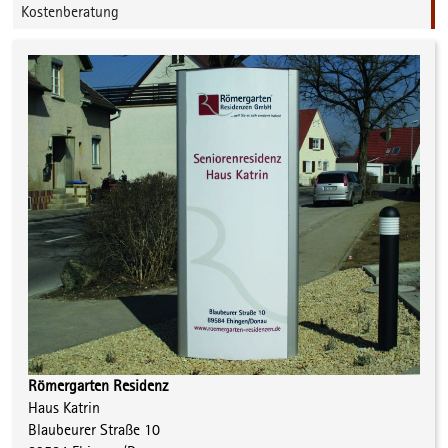
Kostenberatung
Römergarten Residenz
Haus Katrin
Blaubeurer Straße 10