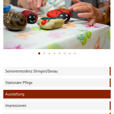
Seniorenresidenz Ehingen/Donau
Stationäre Pflege
Ausstattung
Impressionen