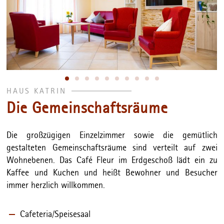
HAUS KATRIN
Die Gemeinschaftsräume
Die großzügigen Einzelzimmer sowie die gemütlich
gestalteten Gemeinschaftsräume sind verteilt auf zwei
Wohnebenen. Das Café Fleur im Erdgeschoß lädt ein zu
Kaffee und Kuchen und heißt Bewohner und Besucher
immer herzlich willkommen.
Cafeteria/Speisesaal