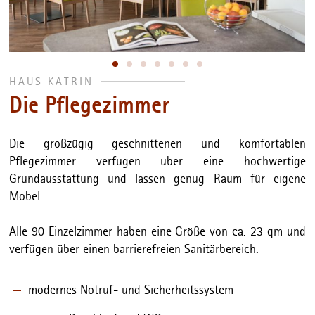
HAUS KATRIN
Die Pflegezimmer
Die großzügig geschnittenen und komfortablen
Pflegezimmer verfügen über eine hochwertige
Grundausstattung und lassen genug Raum für eigene
Möbel.
Alle 90 Einzelzimmer haben eine Größe von ca. 23 qm und
verfügen über einen barrierefreien Sanitärbereich.
modernes Notruf- und Sicherheitssystem