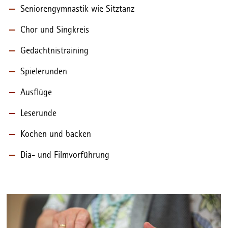
Seniorengymnastik wie Sitztanz
Chor und Singkreis
Gedächtnistraining
Spielerunden
Ausflüge
Leserunde
Kochen und backen
Dia- und Filmvorführung