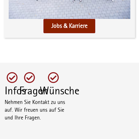
Jobs & Karriere
Infos
Fragen
Wünsche
Nehmen Sie Kontakt zu uns
auf. Wir freuen uns auf Sie
und Ihre Fragen.