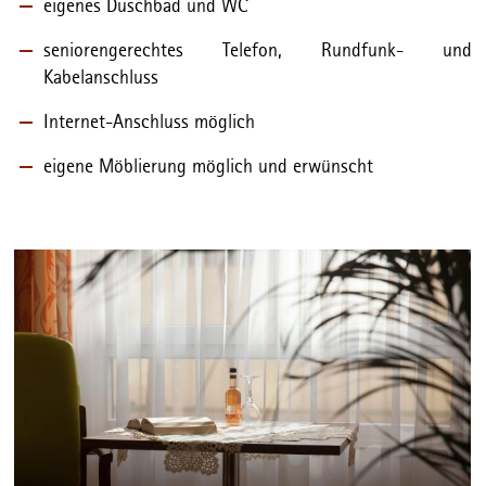
eigenes Duschbad und WC
seniorengerechtes Telefon, Rundfunk- und
Kabelanschluss
Internet-Anschluss möglich
eigene Möblierung möglich und erwünscht