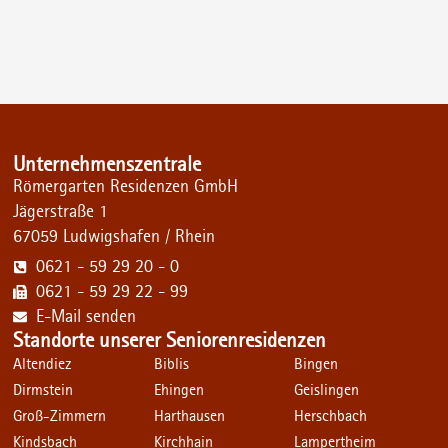
Unternehmenszentrale
Römergarten Residenzen GmbH
Jägerstraße 1
67059 Ludwigshafen / Rhein
0621 - 59 29 20 - 0
0621 - 59 29 22 - 99
E-Mail senden
Standorte unserer Seniorenresidenzen
Altendiez
Biblis
Bingen
Dirmstein
Ehingen
Geislingen
Groß-Zimmern
Harthausen
Herschbach
Kindsbach
Kirchhain
Lampertheim