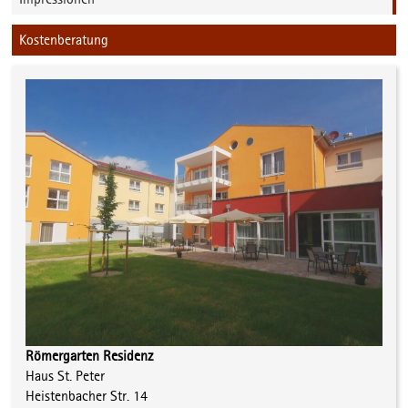
Kostenberatung
Römergarten Residenz
Haus St. Peter
Heistenbacher Str. 14