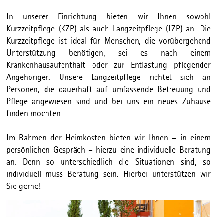
In unserer Einrichtung bieten wir Ihnen sowohl
Kurzzeitpflege (KZP) als auch Langzeitpflege (LZP) an. Die
Kurzzeitpflege ist ideal für Menschen, die vorübergehend
Unterstützung benötigen, sei es nach einem
Krankenhausaufenthalt oder zur Entlastung pflegender
Angehöriger. Unsere Langzeitpflege richtet sich an
Personen, die dauerhaft auf umfassende Betreuung und
Pflege angewiesen sind und bei uns ein neues Zuhause
finden möchten.
Im Rahmen der Heimkosten bieten wir Ihnen – in einem
persönlichen Gespräch – hierzu eine individuelle Beratung
an. Denn so unterschiedlich die Situationen sind, so
individuell muss Beratung sein. Hierbei unterstützen wir
Sie gerne!