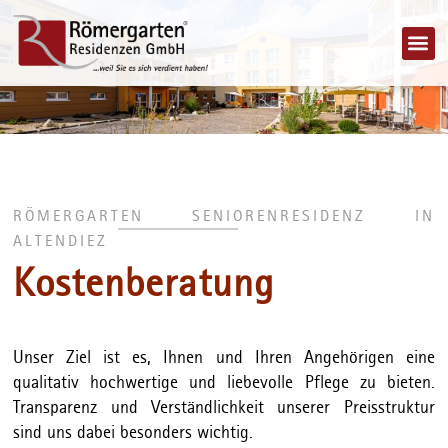
Jobs 
RÖMERGARTEN SENIORENRESIDENZ IN
ALTENDIEZ
Kostenberatung
Unser Ziel ist es, Ihnen und Ihren Angehörigen eine
qualitativ hochwertige und liebevolle Pflege zu bieten.
Transparenz und Verständlichkeit unserer Preisstruktur
sind uns dabei besonders wichtig.