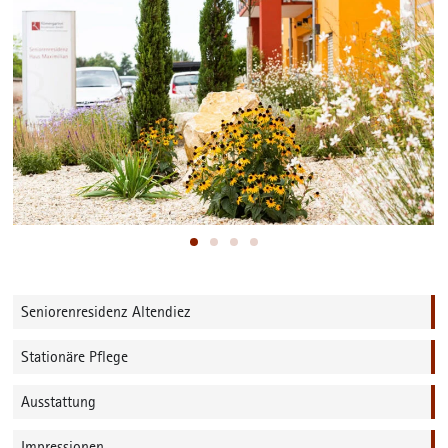
Seniorenresidenz Altendiez
Stationäre Pflege
Ausstattung
Impressionen