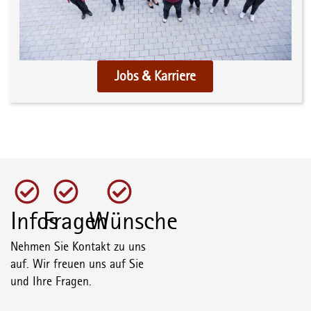
Jobs & Karriere
Infos
Fragen
Wünsche
Nehmen Sie Kontakt zu uns
auf. Wir freuen uns auf Sie
und Ihre Fragen.