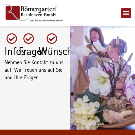
Infos
Fragen
Wünsche
Nehmen Sie Kontakt zu uns
auf. Wir freuen uns auf Sie
und Ihre Fragen.