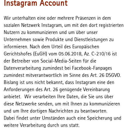
Instagram Account
Wir unterhalten eine oder mehrere Präsenzen in dem
sozialen Netzwerk Instagram, um mit den dort registrierten
Nutzern zu kommunizieren und um über unser
Unternehmen sowie Produkte und Dienstleistungen zu
informieren. Nach dem Urteil des Europäischen
Gerichtshofes (EuGH) vom 05.06.2018, Az. C-210/16 ist
der Betreiber von Social-Media-Seiten für die
Datenverarbeitung zumindest bei Facebook-Fanpages
zumindest mitverantwortlich im Sinne des Art. 26 DSGVO.
Bislang ist uns nicht bekannt, dass Instagram eine den
Anforderungen des Art. 26 genügende Vereinbarung
anbietet. Wir verarbeiten Ihre Daten, die Sie uns über
diese Netzwerke senden, um mit Ihnen zu kommunizieren
und um Ihre dortigen Nachrichten zu beantworten.
Dabei findet unter Umständen auch eine Speicherung und
weitere Verarbeitung durch uns statt.