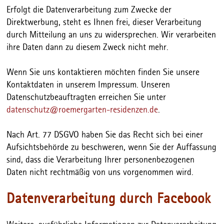
Erfolgt die Datenverarbeitung zum Zwecke der
Direktwerbung, steht es Ihnen frei, dieser Verarbeitung
durch Mitteilung an uns zu widersprechen. Wir verarbeiten
ihre Daten dann zu diesem Zweck nicht mehr.
Wenn Sie uns kontaktieren möchten finden Sie unsere
Kontaktdaten in unserem Impressum. Unseren
Datenschutzbeauftragten erreichen Sie unter
datenschutz@roemergarten-residenzen.de
.
Nach Art. 77 DSGVO haben Sie das Recht sich bei einer
Aufsichtsbehörde zu beschweren, wenn Sie der Auffassung
sind, dass die Verarbeitung Ihrer personenbezogenen
Daten nicht rechtmäßig von uns vorgenommen wird.
Datenverarbeitung durch Facebook