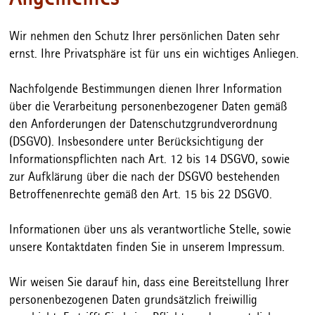
Wir nehmen den Schutz Ihrer persönlichen Daten sehr
ernst. Ihre Privatsphäre ist für uns ein wichtiges Anliegen.
Nachfolgende Bestimmungen dienen Ihrer Information
über die Verarbeitung personenbezogener Daten gemäß
den Anforderungen der Datenschutzgrundverordnung
(DSGVO). Insbesondere unter Berücksichtigung der
Informationspflichten nach Art. 12 bis 14 DSGVO, sowie
zur Aufklärung über die nach der DSGVO bestehenden
Betroffenenrechte gemäß den Art. 15 bis 22 DSGVO.
Informationen über uns als verantwortliche Stelle, sowie
unsere Kontaktdaten finden Sie in unserem Impressum.
Wir weisen Sie darauf hin, dass eine Bereitstellung Ihrer
personenbezogenen Daten grundsätzlich freiwillig