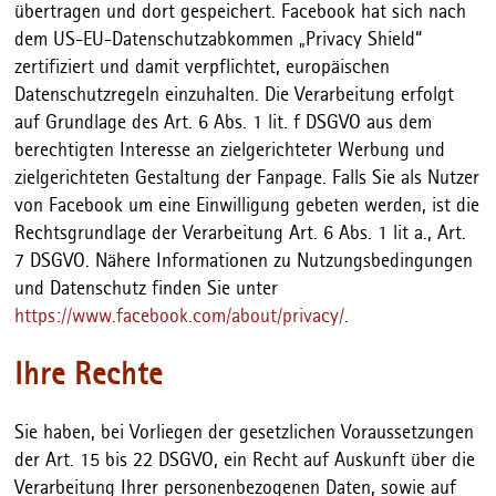
übertragen und dort gespeichert. Facebook hat sich nach
dem US-EU-Datenschutzabkommen „Privacy Shield“
zertifiziert und damit verpflichtet, europäischen
Datenschutzregeln einzuhalten. Die Verarbeitung erfolgt
auf Grundlage des Art. 6 Abs. 1 lit. f DSGVO aus dem
berechtigten Interesse an zielgerichteter Werbung und
zielgerichteten Gestaltung der Fanpage. Falls Sie als Nutzer
von Facebook um eine Einwilligung gebeten werden, ist die
Rechtsgrundlage der Verarbeitung Art. 6 Abs. 1 lit a., Art.
7 DSGVO. Nähere Informationen zu Nutzungsbedingungen
und Datenschutz finden Sie unter
https://www.facebook.com/about/privacy/
.
Ihre Rechte
Sie haben, bei Vorliegen der gesetzlichen Voraussetzungen
der Art. 15 bis 22 DSGVO, ein Recht auf Auskunft über die
Verarbeitung Ihrer personenbezogenen Daten, sowie auf