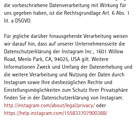
die vorbeschriebene Datenverarbeitung mit Wirkung für
uns gegeben haben, ist die Rechtsgrundlage Art. 6 Abs. 1
lit. a DSGVO.
Für jegliche darüber hinausgehende Verarbeitung weisen
wir darauf hin, dass auf unserer Unternehmensseite die
Datenschutzerklärung der Instagram Inc., 1601 Willow
Road, Menlo Park, CA, 94025, USA gilt. Weitere
Informationen Zweck und Umfang der Datenerhebung und
die weitere Verarbeitung und Nutzung der Daten durch
Instagram sowie Ihre diesbezüglichen Rechte und
Einstellungsmöglichkeiten zum Schutz Ihrer Privatsphäre
finden Sie in der Datenschutzerklärung von Instagram:
http://instagram.com/about/legal/privacy/
oder
https://help.instagram.com/155833707900388/