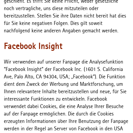
geschieht. Es trifft Sie keine Pflicht, weder gesetzliche
noch vertragliche, uns diese mitzuteilen oder
bereitzustellen. Stellen Sie ihre Daten nicht bereit hat dies
für Sie keine negativen Folgen. Dies gilt soweit
nachfolgend keine anderen Angaben gemacht werden.
Facebook Insight
Wir verwenden auf unserer Fanpage die Analysefunktion
“Facebook Insight” der Facebook Inc. (1601 S. California
Ave, Palo Alto, CA 94304, USA; „Facebook“). Die Funktion
dient dem Zweck der Werbung und Marktforschung, um
Ihnen relevantere Inhalte bereitzustellen und neue, für Sie
interessante Funktionen zu entwickeln. Facebook
verwendet dabei Cookies, die eine Analyse Ihrer Besuche
auf der Fanpage ermöglichen. Die durch die Cookies
erzeugten Informationen über Ihre Benutzung der Fanpage
werden in der Regel an Server von Facebook in den USA