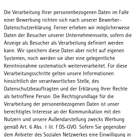
Die Verarbeitung Ihrer personenbezogenen Daten im Falle
einer Bewerbung richten sich nach unserer Bewerber-
Datenschutzerklärung. Ferner erheben wir möglicherweise
Daten der Besucher unserer Unternehmensseite, sofern die
Anzeige als Besucher als Verarbeitung definiert werden
kann. Wir speichern diese Daten aber nicht auf eigenen
Systemen, noch werden sie über eine gelegentliche
Kenntnisnahme systematisch weiterverarbeitet. Für diese
Verarbeitungsschritte gelten unsere Informationen
hinsichtlich der verantwortlichen Stelle, des
Datenschutzbeauftragten und der Erklärung Ihrer Rechte
als betroffene Person. Die Rechtsgrundlage für die
Verarbeitung der personenbezogenen Daten ist unser
berechtigtes Interesse an der Kommunikation mit den
Nutzern und unsere Außendarstellung zwecks Werbung
gemäß Art. 6 Abs. 1 lit. f DS-GVO. Sofern Sie gegenüber
dem Anbieter des Sozialen Netzwerkes eine Einwilligung in