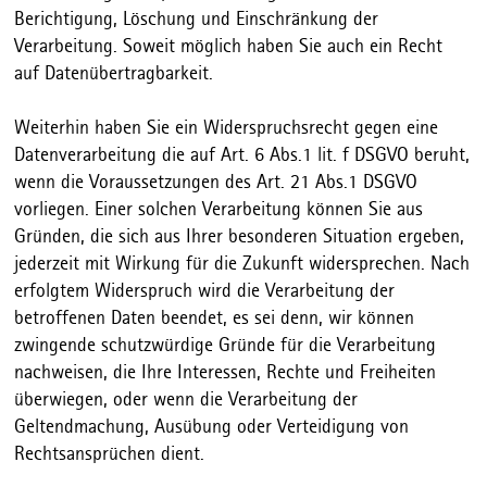
Berichtigung, Löschung und Einschränkung der
Verarbeitung. Soweit möglich haben Sie auch ein Recht
auf Datenübertragbarkeit.
Weiterhin haben Sie ein Widerspruchsrecht gegen eine
Datenverarbeitung die auf Art. 6 Abs.1 lit. f DSGVO beruht,
wenn die Voraussetzungen des Art. 21 Abs.1 DSGVO
vorliegen. Einer solchen Verarbeitung können Sie aus
Gründen, die sich aus Ihrer besonderen Situation ergeben,
jederzeit mit Wirkung für die Zukunft widersprechen. Nach
erfolgtem Widerspruch wird die Verarbeitung der
betroffenen Daten beendet, es sei denn, wir können
zwingende schutzwürdige Gründe für die Verarbeitung
nachweisen, die Ihre Interessen, Rechte und Freiheiten
überwiegen, oder wenn die Verarbeitung der
Geltendmachung, Ausübung oder Verteidigung von
Rechtsansprüchen dient.