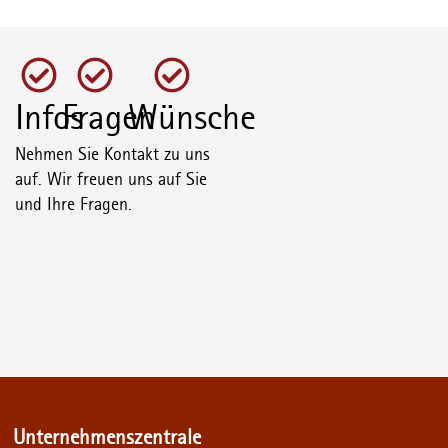
Infos
Fragen
Wünsche
Nehmen Sie Kontakt zu uns
auf. Wir freuen uns auf Sie
und Ihre Fragen.
Unternehmenszentrale