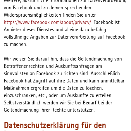
Weitere, ausführliche Informationen zur Datenverarbeitung
von Facebook und zu dementsprechenden
Widerspruchsmöglichkeiten finden Sie unter
https://www.facebook.com/about/privacy/
. Facebook ist
Anbieter dieses Dienstes und alleine dazu befähigt
vollständige Angaben zur Datenverarbeitung auf Facebook
zu machen.
Wir weisen Sie darauf hin, dass die Geltendmachung von
Betroffenenrechten und Auskunftsanfragen am
sinnvollsten an Facebook zu richten sind. Ausschließlich
Facebook hat Zugriff auf ihre Daten und kann unmittelbar
Maßnahmen ergreifen um die Daten zu löschen,
einzuschränken, etc., oder um Auskünfte zu erteilen.
Selbstverständlich werden wir Sie bei Bedarf bei der
Geltendmachung ihrer Rechte unterstützen.
Datenschutzerklärung für den