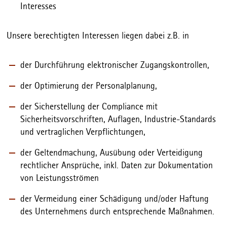
Interesses
Unsere berechtigten Interessen liegen dabei z.B. in
der Durchführung elektronischer Zugangskontrollen,
der Optimierung der Personalplanung,
der Sicherstellung der Compliance mit
Sicherheitsvorschriften, Auflagen, Industrie-Standards
und vertraglichen Verpflichtungen,
der Geltendmachung, Ausübung oder Verteidigung
rechtlicher Ansprüche, inkl. Daten zur Dokumentation
von Leistungsströmen
der Vermeidung einer Schädigung und/oder Haftung
des Unternehmens durch entsprechende Maßnahmen.