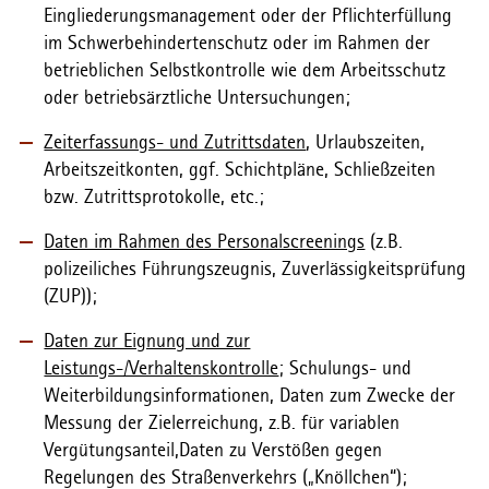
Eingliederungsmanagement oder der Pflichterfüllung
im Schwerbehindertenschutz oder im Rahmen der
betrieblichen Selbstkontrolle wie dem Arbeitsschutz
oder betriebsärztliche Untersuchungen;
Zeiterfassungs- und Zutrittsdaten
, Urlaubszeiten,
Arbeitszeitkonten, ggf. Schichtpläne, Schließzeiten
bzw. Zutrittsprotokolle, etc.;
Daten im Rahmen des Personalscreenings
(z.B.
polizeiliches Führungszeugnis, Zuverlässigkeitsprüfung
(ZUP));
Daten zur Eignung und zur
Leistungs-/Verhaltenskontrolle
; Schulungs- und
Weiterbildungsinformationen, Daten zum Zwecke der
Messung der Zielerreichung, z.B. für variablen
Vergütungsanteil,Daten zu Verstößen gegen
Regelungen des Straßenverkehrs („Knöllchen“);