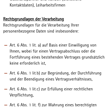
Kontaktdaten), Leiharbeitsfirmen
Rechtsgrundlagen der Verarbeitung
Rechtsgrundlagen für die Verarbeitung Ihrer
personenbezogene Daten sind insbesondere:
Art. 6 Abs. 1 lit. a) auf Basis einer Einwilligung von
Ihnen, wobei für einen Vertragsabschluss oder die
Fortführung eines bestehenden Vertrages grundsätzlich
keine erforderlich ist,
Art. 6 Abs. 1 lit.b) zur Begründung, der Durchführung
und der Beendigung eines Vertragsverhältnisses,
Art. 6 Abs. 1 lit.c) zur Erfüllung einer rechtlichen
Verpflichtung,
Art. 6 Abs. 1 lit. f) zur Wahrung eines berechtigten