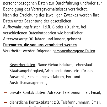
personenbezogenen Daten zur Durchführung und/oder zur
Beendigung des Vertragsverhältnisses verarbeitet.
Nach der Erreichung des jeweiligen Zweckes werden ihre
Daten unter Beachtung der gesetzlichen
Aufbewahrungsfristen, i.d.R. 6 oder 10 Jahre, bei
verschiedenen Datenkategorien wie beruflicher
Altersvorsorge 30 Jahren und länger, gelöscht.
Datenarten, die von uns verarbeitet werden
Verarbeitet werden folgende
personenbezogene Daten
:
Bewerberdaten
; Name Geburtsdatum, Lebenslauf,
Staatsangehörigkeit/Arbeitserlaubnis, etc. für das
Auswahl-, Einstellungsverfahren, Ein- und
Austrittsmanagement;
private Kontaktdaten
; Adresse, Telefonnummer, Email;
dienstliche Kontaktdaten
; z.B. Telefonnummern, Email,