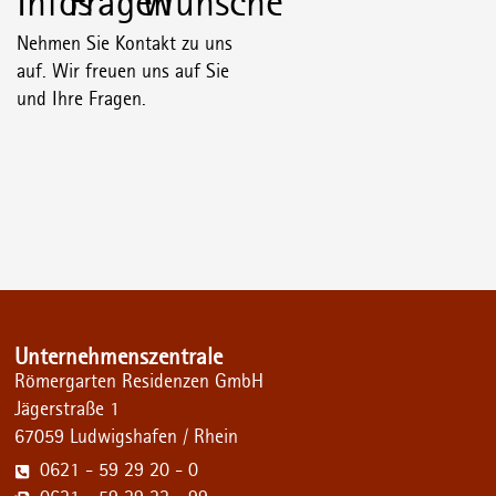
Infos
Fragen
Wünsche
Nehmen Sie Kontakt zu uns
auf. Wir freuen uns auf Sie
und Ihre Fragen.
Unternehmenszentrale
Römergarten Residenzen GmbH
Jägerstraße 1
67059 Ludwigshafen / Rhein
0621 - 59 29 20 - 0