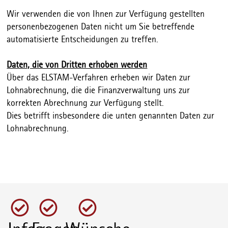
Wir verwenden die von Ihnen zur Verfügung gestellten
personenbezogenen Daten nicht um Sie betreffende
automatisierte Entscheidungen zu treffen.
Daten, die von Dritten erhoben werden
Über das ELSTAM-Verfahren erheben wir Daten zur
Lohnabrechnung, die die Finanzverwaltung uns zur
korrekten Abrechnung zur Verfügung stellt.
Dies betrifft insbesondere die unten genannten Daten zur
Lohnabrechnung.