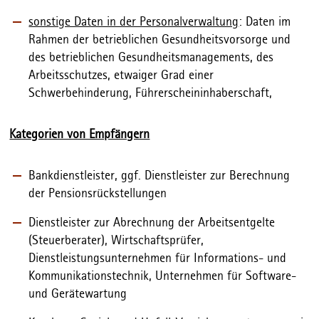
sonstige Daten in der Personalverwaltung
: Daten im
Rahmen der betrieblichen Gesundheitsvorsorge und
des betrieblichen Gesundheitsmanagements, des
Arbeitsschutzes, etwaiger Grad einer
Schwerbehinderung, Führerscheininhaberschaft,
Kategorien von Empfängern
Bankdienstleister, ggf. Dienstleister zur Berechnung
der Pensionsrückstellungen
Dienstleister zur Abrechnung der Arbeitsentgelte
(Steuerberater), Wirtschaftsprüfer,
Dienstleistungsunternehmen für Informations- und
Kommunikationstechnik, Unternehmen für Software-
und Gerätewartung