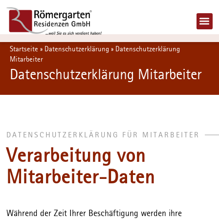
Startseite
»
Datenschutzerklärung
»
Datenschutzerklärung
Mitarbeiter
Datenschutzerklärung Mitarbeiter
DATENSCHUTZERKLÄRUNG FÜR MITARBEITER
Verarbeitung von
Mitarbeiter-Daten
Während der Zeit Ihrer Beschäftigung werden ihre