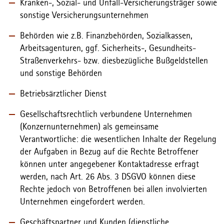
Kranken-, Sozial- und Unfall-Versicherungsträger sowie
sonstige Versicherungsunternehmen
Behörden wie z.B. Finanzbehörden, Sozialkassen,
Arbeitsagenturen, ggf. Sicherheits-, Gesundheits-
Straßenverkehrs- bzw. diesbezügliche Bußgeldstellen
und sonstige Behörden
Betriebsärztlicher Dienst
Gesellschaftsrechtlich verbundene Unternehmen
(Konzernunternehmen) als gemeinsame
Verantwortliche: die wesentlichen Inhalte der Regelung
der Aufgaben in Bezug auf die Rechte Betroffener
können unter angegebener Kontaktadresse erfragt
werden, nach Art. 26 Abs. 3 DSGVO können diese
Rechte jedoch von Betroffenen bei allen involvierten
Unternehmen eingefordert werden.
Geschäftspartner und Kunden (dienstliche