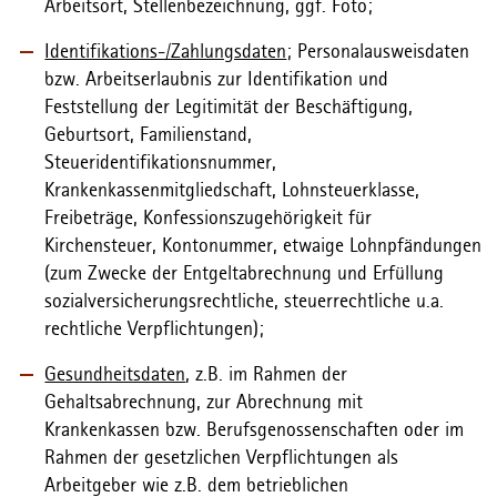
Arbeitsort, Stellenbezeichnung, ggf. Foto;
Identifikations-/Zahlungsdaten
; Personalausweisdaten
bzw. Arbeitserlaubnis zur Identifikation und
Feststellung der Legitimität der Beschäftigung,
Geburtsort, Familienstand,
Steueridentifikationsnummer,
Krankenkassenmitgliedschaft, Lohnsteuerklasse,
Freibeträge, Konfessionszugehörigkeit für
Kirchensteuer, Kontonummer, etwaige Lohnpfändungen
(zum Zwecke der Entgeltabrechnung und Erfüllung
sozialversicherungsrechtliche, steuerrechtliche u.a.
rechtliche Verpflichtungen);
Gesundheitsdaten
, z.B. im Rahmen der
Gehaltsabrechnung, zur Abrechnung mit
Krankenkassen bzw. Berufsgenossenschaften oder im
Rahmen der gesetzlichen Verpflichtungen als
Arbeitgeber wie z.B. dem betrieblichen