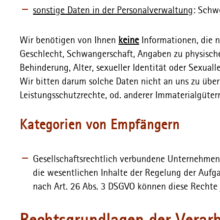
sonstige Daten in der Personalverwaltung
: Schw
Wir benötigen von Ihnen
keine
Informationen, die n
Geschlecht, Schwangerschaft, Angaben zu physischer
Behinderung, Alter, sexueller Identität oder Sexuall
Wir bitten darum solche Daten nicht an uns zu übermi
Leistungsschutzrechte, od. anderer Immaterialgüterr
Kategorien von Empfängern
Gesellschaftsrechtlich verbundene Unternehme
die wesentlichen Inhalte der Regelung der Aufg
nach Art. 26 Abs. 3 DSGVO können diese Rechte 