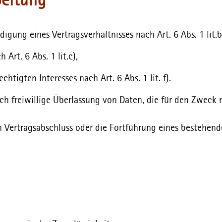
beitung
gung eines Vertragsverhältnisses nach Art. 6 Abs. 1 lit.b
 Art. 6 Abs. 1 lit.c),
htigten Interesses nach Art. 6 Abs. 1 lit. f).
rch freiwillige Überlassung von Daten, die für den Zweck
en Vertragsabschluss oder die Fortführung eines bestehende