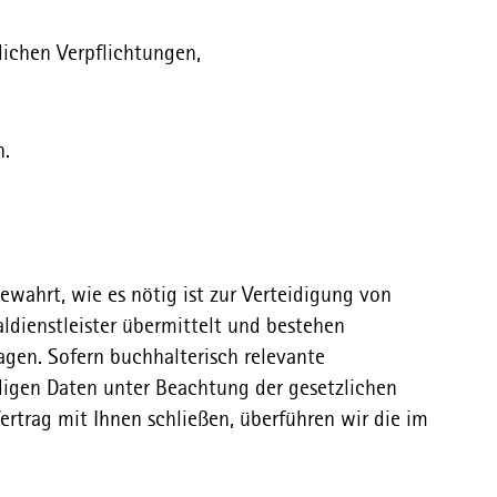
lichen Verpflichtungen,
n.
wahrt, wie es nötig ist zur Verteidigung von
aldienstleister übermittelt und bestehen
ragen. Sofern buchhalterisch relevante
igen Daten unter Beachtung der gesetzlichen
ertrag mit Ihnen schließen, überführen wir die im