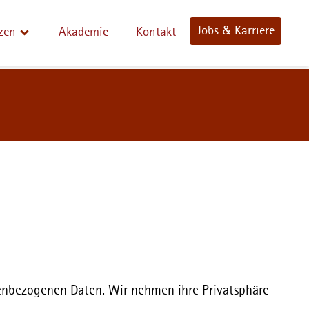
Jobs & Karriere
zen
Akademie
Kontakt
nenbezogenen Daten. Wir nehmen ihre Privatsphäre