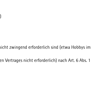
)
 nicht zwingend erforderlich sind (etwa Hobbys im
n Vertrages nicht erforderlich) nach Art. 6 Abs. 1