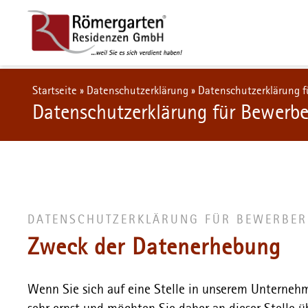
Startseite
»
Datenschutzerklärung
»
Datenschutzerklärung f
Datenschutzerklärung für Bewerbe
DATENSCHUTZERKLÄRUNG FÜR BEWERBER
Zweck der Datenerhebung
Wenn Sie sich auf eine Stelle in unserem Unterneh