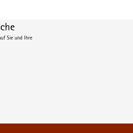
che
uf Sie und Ihre