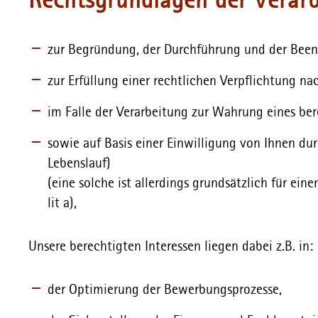
Rechtsgrundlagen der Verar
zur Begründung, der Durchführung und der Beendi
zur Erfüllung einer rechtlichen Verpflichtung nach
im Falle der Verarbeitung zur Wahrung eines berec
sowie auf Basis einer Einwilligung von Ihnen du
Lebenslauf)
(eine solche ist allerdings grundsätzlich für ein
lit a),
Unsere berechtigten Interessen liegen dabei z.B. in:
der Optimierung der Bewerbungsprozesse,