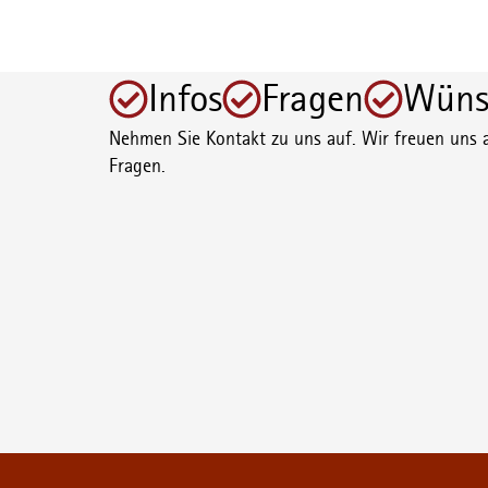
Infos
Fragen
Wüns
Nehmen Sie Kontakt zu uns auf. Wir freuen uns a
Fragen.